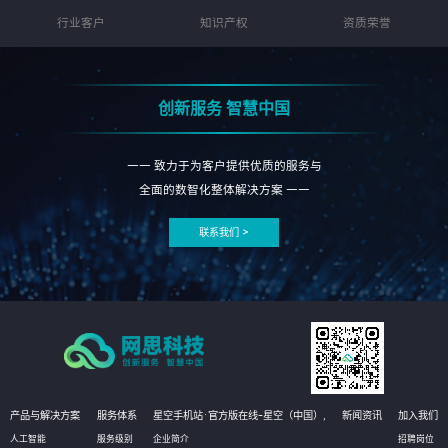
行业客户
知识产权
资质荣誉
创新服务 智慧中国
—— 致力于为客户提供优质的服务与
全面的数智化整体解决方案 ——
联系我们 >
产品与解决方案
服务体系
星空手机站·官方版在线-星空（中国）,
新闻资讯
加入我们
人工智能
服务级别
企业简介
招聘岗位