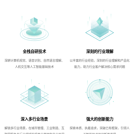
全栈自研技术
深刻的行业理解
深耕计算机视觉、语音识别、自然语言理解、
以丰富的行业经验，深刻的行业理解和产品化
人机交互等人工智能基础技术
能力，助力行业客户解决核心需求问题
深入多行业场景
强大的创新能力
解锁多行业场景，在城市管理、工业制造、互
探索本质、执着追求，突破已有框架，引领人