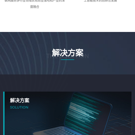
联网服务多行业领域实现商业落地和产业的深
工智能技术的创新性发展
度融合
解决方案
THE SOLUTION
解决方案
SOLUTION