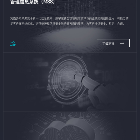
管理信息系统（MSS）
凭借多年来聚焦于新一代信息技术、数字化转型等领域的技术与商业模式的创新应用，有能力满
足客户在网络优化、运营维护和信息安全防护等方面的需求，为客户提供安全、稳定、合规、持
续的信息技术服务
了解更多