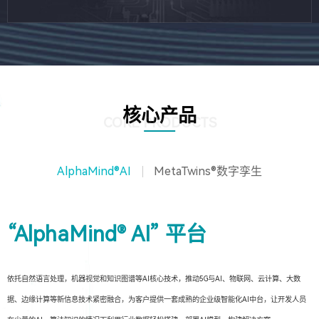
核心产品
CORE PRODUCTS
AlphaMind®AI
MetaTwins®数字孪生
“AlphaMind® AI” 平台
依托自然语言处理，机器视觉和知识图谱等AI核心技术，推动5G与AI、物联网、云计算、大数
据、边缘计算等新信息技术紧密融合，为客户提供一套成熟的企业级智能化AI中台，让开发人员