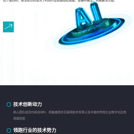
在少量的AI、算法知识的情况下利用行业数据轻松搭建、部署AI模型，构建解决方案。
技术创新动力
核心团队成员均来自IBM，具备雄厚的互联网技术背景以及丰富的传统企业数字化应用
场景经验
领跑行业的技术势力