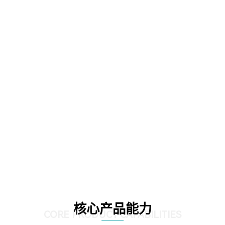
核心产品能力
CORE PRODUCT CAPABILITIES