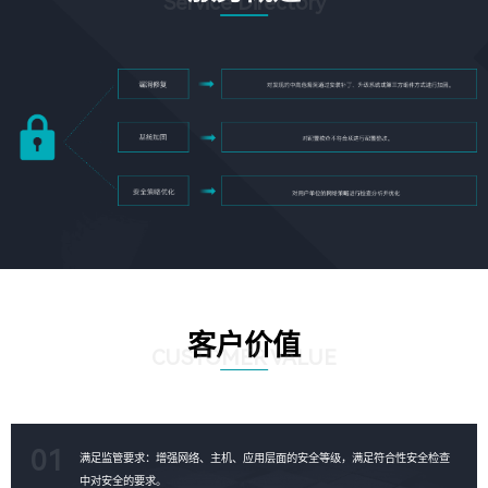
Service Directory
客户价值
CUSTOMER VALUE
01
满足监管要求：增强网络、主机、应用层面的安全等级，满足符合性安全检查
中对安全的要求。