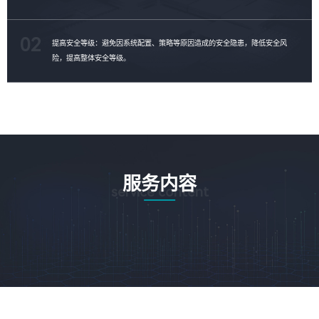
02
提高安全等级：避免因系统配置、策略等原因造成的安全隐患，降低安全风
险，提高整体安全等级。
服务内容
service content