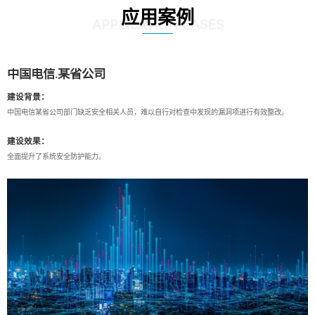
应用案例
APPLICATION CASES
中国电信.某省公司
建设背景：
中国电信某省公司部门缺乏安全相关人员，难以自行对检查中发现的漏洞项进行有效整改。
建设效果：
全面提升了系统安全防护能力。