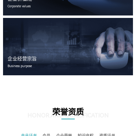
Corporate values
企业经营宗旨
Business purpose
荣誉资质
HONOR AND QUALIFICATION
产品证书
会员
企业荣誉
知识产权
资质证书