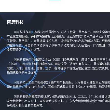
网思科技
网思科技作为一家科技领先型企业，在人工智能、数字孪生、网络安全等
产业化应用经验，并拥有敏锐的行业洞察力。企业坚持以“技术产品+行业场景
工智能、数字孪生、大数据等技术为用户提供数字化的产品及解决方案。凭借
的服务品质，网思科技成功获得了以中国移动为首的三大运营商、广汽集团、
多家顶级客户的大力认可。
网思科技采用“全国整合企业（CIE）”的先进理念，成员企业囊括星空手
（中国）,、网思数字科技有限公司、网思控股（香港）有限公司、星云博创科
北京、天津、黑龙江、吉林、辽宁、香港等多个省份及地区设立15家分支机构
场网络和服务支撑体系。
网思科技于2023年8月完成了由广州产投领投、天河基金和建智集团跟投
潜在独角兽企业”；2024年9月，完成由范式基金独家领投的A+轮融资，融资
网思科技凭借雄厚的技术实力成功获得CMMI5、CCRC、6个ISO标准
家专精特新小巨人企业、国家高新技术企业、广东省专精特新中小企业和广州
多项政府和行业的重要荣誉。