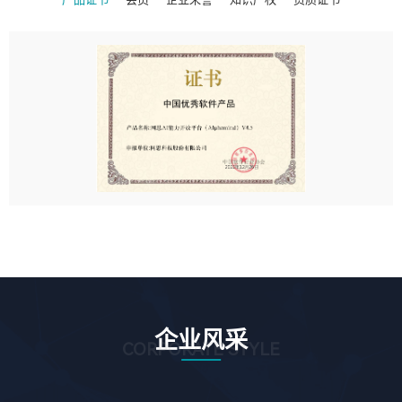
企业风采
CORPORATE STYLE