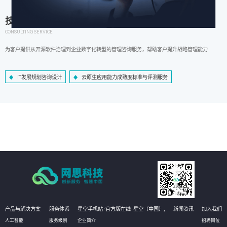
技术咨询服务
CONSULTING SERVICE
为客户提供从开源软件治理到企业数字化转型的管理咨询服务，帮助客户提升战略管理能力
IT发展规划咨询设计
云原生应用能力成熟度标准与评测服务
产品与解决方案
服务体系
星空手机站·官方版在线-星空（中国）,
新闻资讯
加入我们
人工智能
服务级别
企业简介
招聘岗位