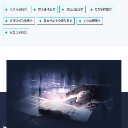
风险评估服务
安全评估服务
渗透测试服务
应急响应服务
等保建设咨询服务
重大活动安全保障服务
安全加固服务
安全培训服务