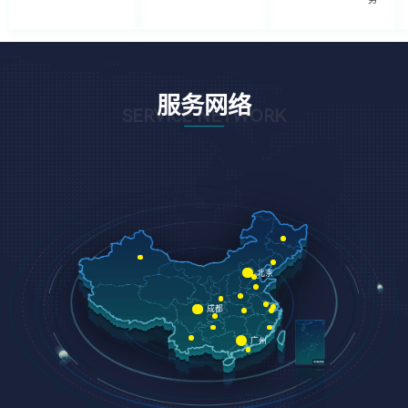
服务网络
SERVICE NETWORK
北京
成都
广州