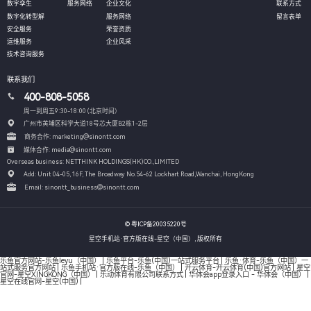
数字孪生
服务网络
企业文化
联系方式
数字化转型解
服务网络
留言表单
安全服务
荣誉资质
运维服务
企业风采
技术咨询服务
联系我们
400-808-5058
周一到周五9:30-18:00 (北京时间）
广州市黄埔区科学大道18号芯大厦B2栋1-2层
商务合作: marketing@sinontt.com
媒体合作: media@sinontt.com
Overseas business: NETTHINK HOLDINGS(HK)CO.,LIMITED
Add: Unit 04-05, 16F, The Broadway No.54-62 Lockhart Road,
Wanchai, HongKong
Email: sinontt_business@sinontt.com
© 粤ICP备20035220号
星空手机站·官方版在线-星空（中国）, 版权所有
乐鱼官方网站-乐鱼leyu（中国）
|
乐鱼平台-乐鱼(中国)一站式服务平台
|
乐鱼·体育-乐鱼（中国）一
站式服务官方网站
|
乐鱼手机站·官方版在线-乐鱼（中国）
|
开云体育-开云体育(中国)官方网站
|
星空
官网-星空XINGKONG（中国）
|
乐动体育有限公司联系方式
|
华体会app登录入口 - 华体会（中国）
|
星空在线官网-星空(中国)
|