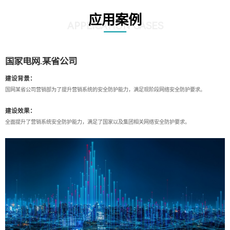
应用案例
APPLICATION CASES
国家电网.某省公司
建设背景：
国网某省公司营销部为了提升营销系统的安全防护能力，满足现阶段网络安全防护要求。
建设效果：
全面提升了营销系统安全防护能力，满足了国家以及集团相关网络安全防护要求。