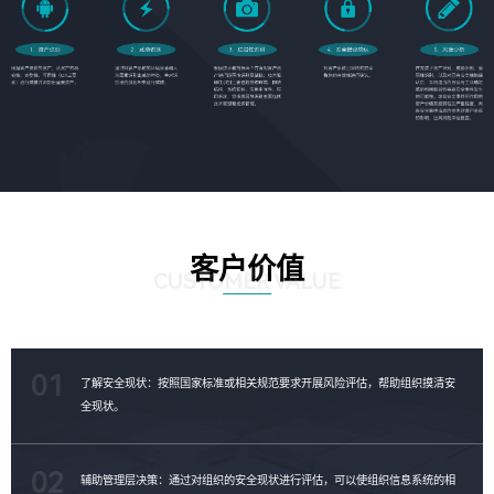
客户价值
CUSTOMER VALUE
01
了解安全现状：按照国家标准或相关规范要求开展风险评估，帮助组织摸清安
全现状。
02
辅助管理层决策：通过对组织的安全现状进行评估，可以使组织信息系统的相