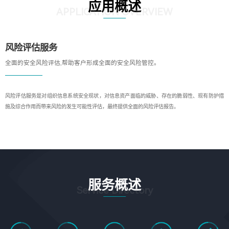
应用概述
APPLICATION OVERVIEW
风险评估服务
全面的安全风险评估,帮助客户形成全面的安全风险管控。
风险评估服务是对组织信息系统安全现状，对信息资产面临的威胁、存在的脆弱性、现有防护措
施及综合作用而带来风险的发生可能性评估，最终提供全面的风险评估报告。
服务概述
Service Directory