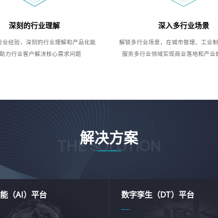
深刻的行业理解
深入多行业场景
行业经验，深刻的行业理解和产品化能
解锁多行业场景，在城市管理、工业
助力行业客户解决核心需求问题
服务多行业领域实现商业落地和产业
解决方案
THE SOLUTION
能（AI）平台
数字孪生（DT）平台