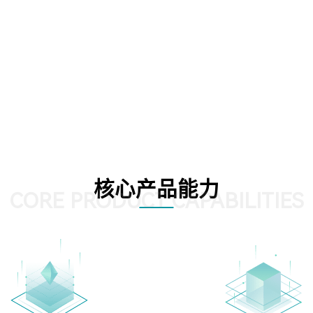
核心产品能力
CORE PRODUCT CAPABILITIES