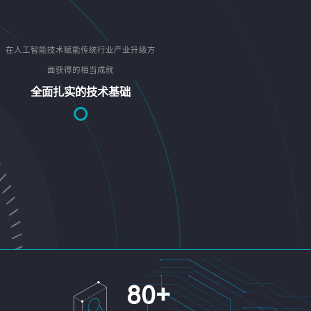
在人工智能技术赋能传统行业产业升级方
面获得的相当成就
全面扎实的技术基础
80
+