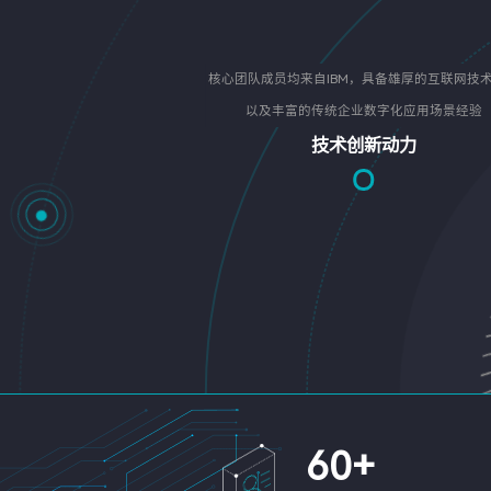
核心团队成员均来自IBM，具备雄厚的互联网技
以及丰富的传统企业数字化应用场景经验
技术创新动力
60
+