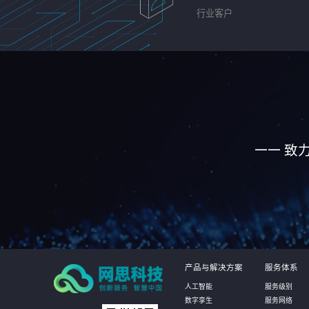
行业客户
—— 致
产品与解决方案
服务体系
人工智能
服务级别
数字孪生
服务网络