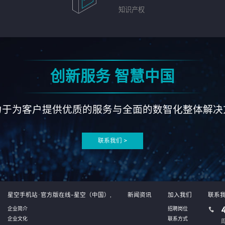
知识产权
创新服务 智慧中国
力于为客户提供优质的服务与全面的数智化整体解决
联系我们 >
星空手机站·官方版在线-星空（中国）,
新闻资讯
加入我们
联系
企业简介
招聘岗位
企业文化
联系方式
周