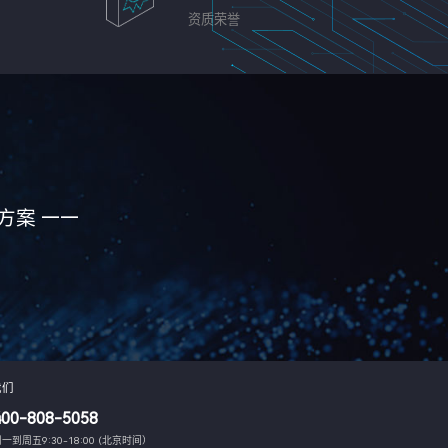
资质荣誉
方案 ——
我们
400-808-5058
一到周五9:30-18:00 (北京时间）