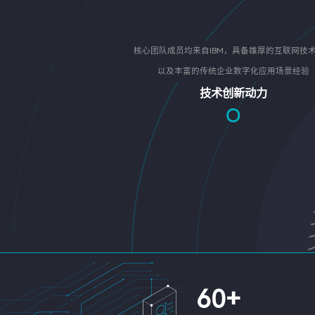
核心团队成员均来自IBM，具备雄厚的互联网技
以及丰富的传统企业数字化应用场景经验
技术创新动力
60
+