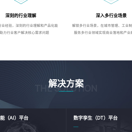
深刻的行业理解
深入多行业场景
行业经验，深刻的行业理解和产品化能
解锁多行业场景，在城市管理、工业
助力行业客户解决核心需求问题
服务多行业领域实现商业落地和产业
解决方案
THE SOLUTION
能（AI）平台
数字孪生（DT）平台