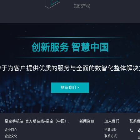
知识产权
创新服务 智慧中国
力于为客户提供优质的服务与全面的数智化整体解决
联系我们 >
星空手机站·官方版在线-星空（中国）,
新闻资讯
加入我们
联系
企业简介
招聘岗位
企业文化
联系方式
周