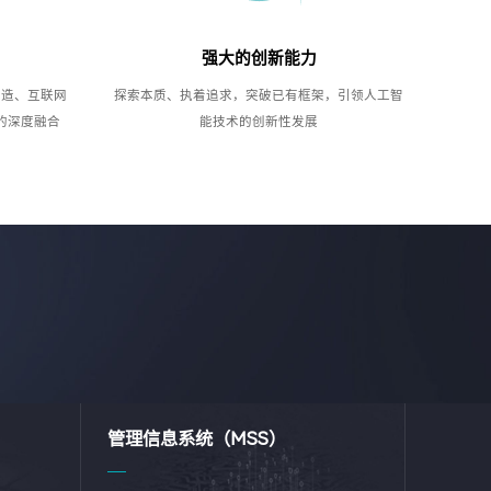
强大的创新能力
制造、互联网
探索本质、执着追求，突破已有框架，引领人工智
的深度融合
能技术的创新性发展
管理信息系统（MSS）