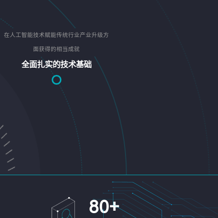
在人工智能技术赋能传统行业产业升级方
面获得的相当成就
全面扎实的技术基础
80
+