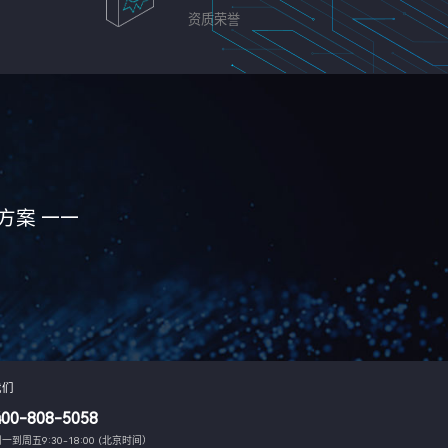
资质荣誉
方案 ——
我们
400-808-5058
一到周五9:30-18:00 (北京时间）