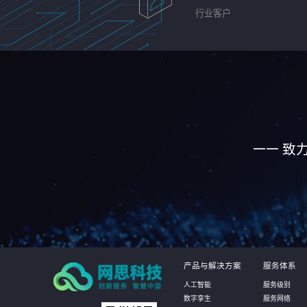
行业客户
—— 致
产品与解决方案
服务体系
人工智能
服务级别
数字孪生
服务网络