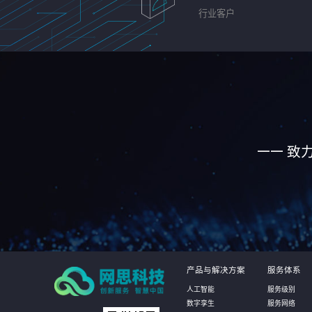
行业客户
—— 致
产品与解决方案
服务体系
人工智能
服务级别
数字孪生
服务网络