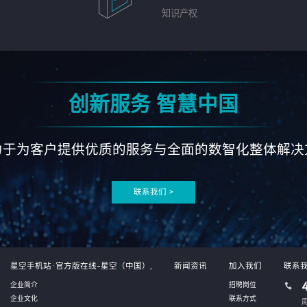
知识产权
创新服务 智慧中国
力于为客户提供优质的服务与全面的数智化整体解决
联系我们 >
星空手机站·官方版在线-星空（中国）,
新闻资讯
加入我们
联系
企业简介
招聘岗位
企业文化
联系方式
周