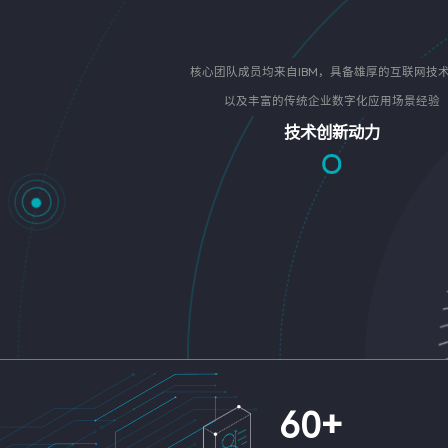
核心团队成员均来自IBM，具备雄厚的互联网技
以及丰富的传统企业数字化应用场景经验
技术创新动力
60
+