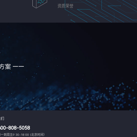
资质荣誉
方案 ——
我们
400-808-5058
一到周五9:30-18:00 (北京时间）