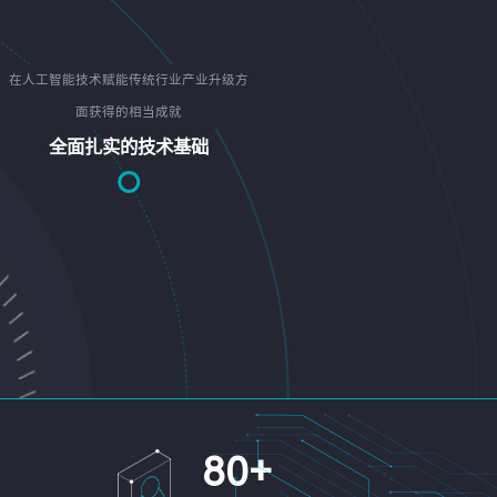
在人工智能技术赋能传统行业产业升级方
面获得的相当成就
全面扎实的技术基础
80
+