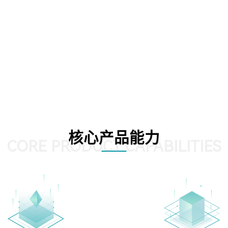
核心产品能力
CORE PRODUCT CAPABILITIES