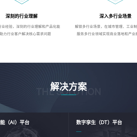
深刻的行业理解
深入多行业场景
行业经验，深刻的行业理解和产品化能
解锁多行业场景，在城市管理、工业
助力行业客户解决核心需求问题
服务多行业领域实现商业落地和产业
解决方案
THE SOLUTION
能（AI）平台
数字孪生（DT）平台