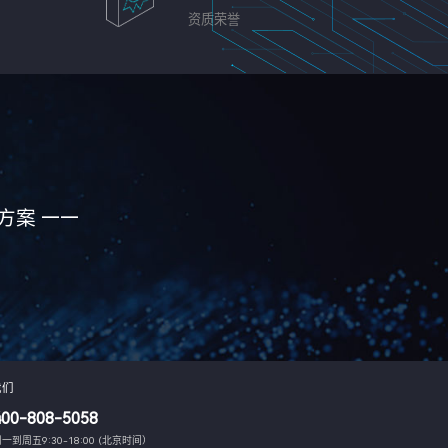
资质荣誉
方案 ——
我们
400-808-5058
一到周五9:30-18:00 (北京时间）