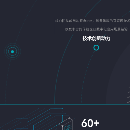
核心团队成员均来自IBM，具备雄厚的互联网技
以及丰富的传统企业数字化应用场景经验
技术创新动力
60
+