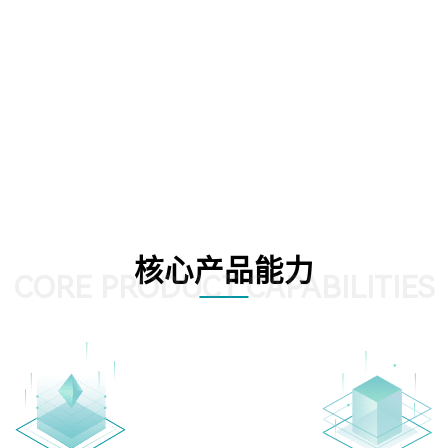
核心产品能力
CORE PRODUCT CAPABILITIES