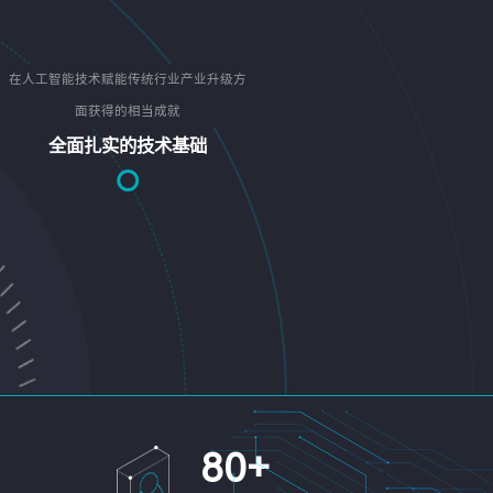
在人工智能技术赋能传统行业产业升级方
面获得的相当成就
全面扎实的技术基础
80
+