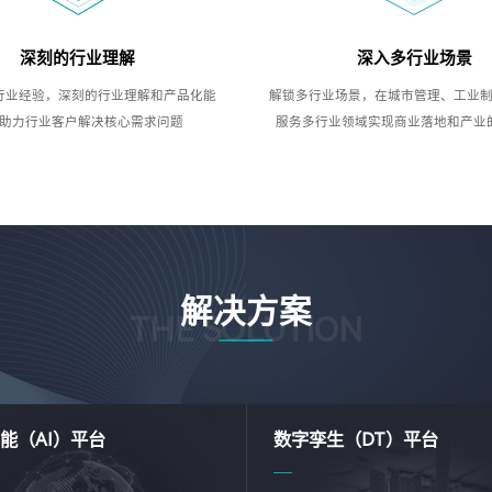
深刻的行业理解
深入多行业场景
行业经验，深刻的行业理解和产品化能
解锁多行业场景，在城市管理、工业
助力行业客户解决核心需求问题
服务多行业领域实现商业落地和产业
解决方案
THE SOLUTION
能（AI）平台
数字孪生（DT）平台