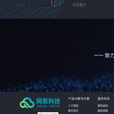
行业客户
—— 致
产品与解决方案
服务体系
人工智能
服务级别
数字孪生
服务网络