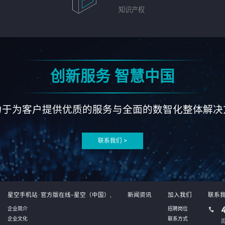
知识产权
创新服务 智慧中国
力于为客户提供优质的服务与全面的数智化整体解决
联系我们 >
星空手机站·官方版在线-星空（中国）,
新闻资讯
加入我们
联系
企业简介
招聘岗位
企业文化
联系方式
周