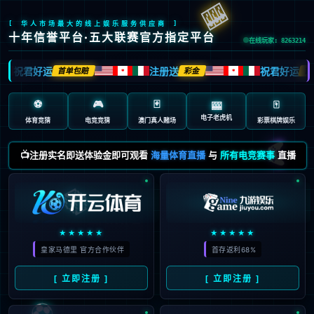
🎰
[ 华人市场最大的线上娱乐服务供应商 ]
十年信誉平台·五大联赛官方指定平台
在线玩家: 8263214
祝君好运
注册送
祝君好运
首单包赔
彩金
首
🍁
🍁
⚽
🎮
🃏
🀄️
🎰
电子老虎机
体育竞猜
电竞竞猜
澳门真人赌场
彩票棋牌娱乐
🎮
📺注册实名即送体验金即可观看
海量体育直播
与
所有电竞赛事
直播
🎲
★★★★★
★★★★★
皇家马德里 官方合作伙伴
首存返利68%
[ 立即注册 ]
[ 立即注册 ]
⚽