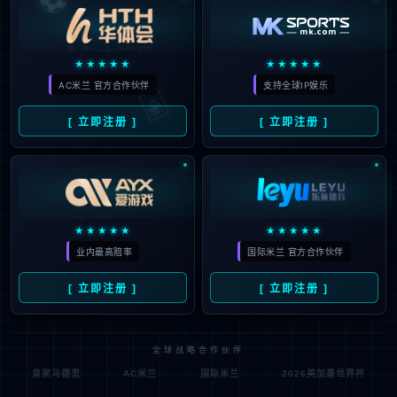
★★★★★
★★★★★
🃏
AC米兰 官方合作伙伴
支持全球IP娱乐
[ 立即注册 ]
[ 立即注册 ]
★★★★★
★★★★★
业内最高赔率
国际米兰 官方合作伙伴
[ 立即注册 ]
[ 立即注册 ]
全球战略合作伙伴
皇家马德里
AC米兰
国际米兰
2026美加墨世界杯